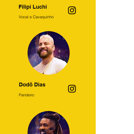
Filipi Luchi
Vocal e Cavaquinho
Dodô Dias
Pandeiro