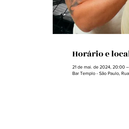
Horário e loca
21 de mai. de 2024, 20:00 –
Bar Templo - São Paulo, Rua