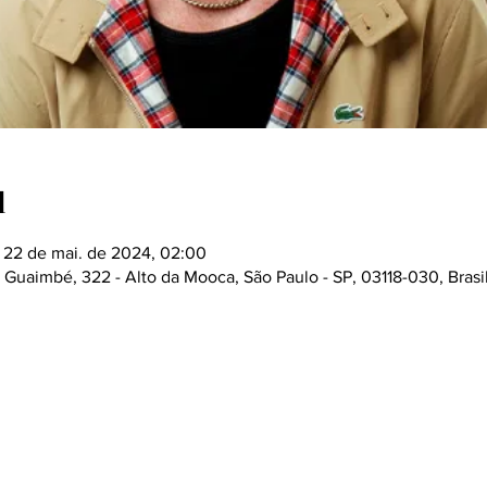
l
 22 de mai. de 2024, 02:00
 Guaimbé, 322 - Alto da Mooca, São Paulo - SP, 03118-030, Brasi