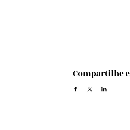
Compartilhe e