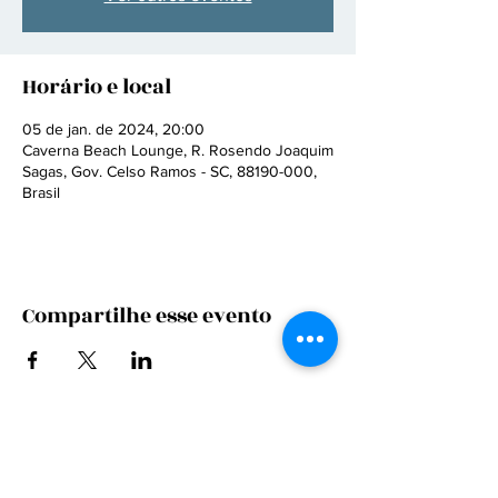
Horário e local
05 de jan. de 2024, 20:00
Caverna Beach Lounge, R. Rosendo Joaquim
Sagas, Gov. Celso Ramos - SC, 88190-000,
Brasil
Compartilhe esse evento
CONTRATE