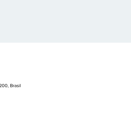
200, Brasil