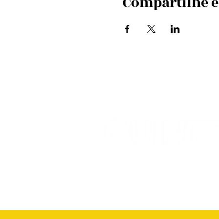
Compartilhe e