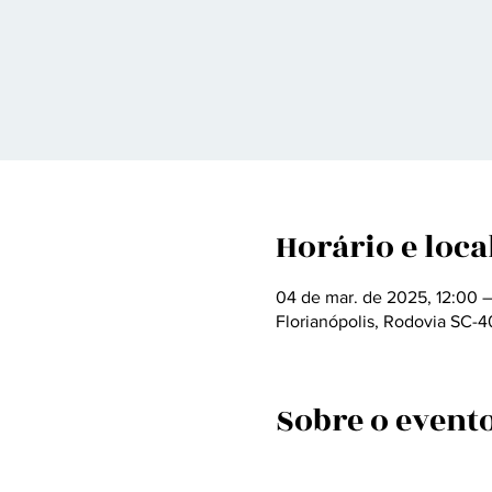
Horário e loca
04 de mar. de 2025, 12:00 
Florianópolis, Rodovia SC-40
Sobre o event