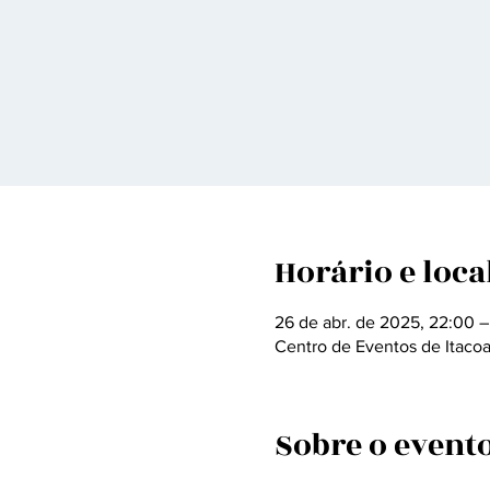
Horário e loca
26 de abr. de 2025, 22:00 –
Centro de Eventos de Itacoat
Sobre o event