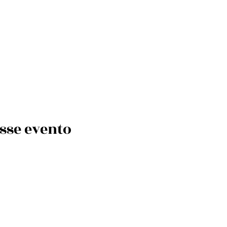
sse evento