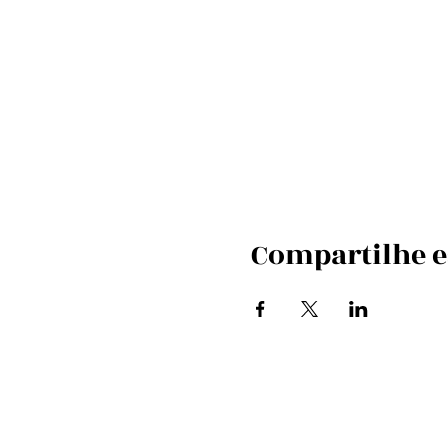
Compartilhe e