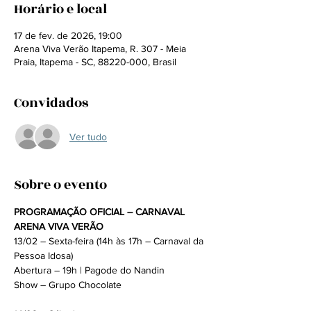
Horário e local
17 de fev. de 2026, 19:00
Arena Viva Verão Itapema, R. 307 - Meia
Praia, Itapema - SC, 88220-000, Brasil
Convidados
Ver tudo
Sobre o evento
PROGRAMAÇÃO OFICIAL – CARNAVAL 
ARENA VIVA VERÃO
13/02 – Sexta-feira (14h às 17h – Carnaval da 
Pessoa Idosa)
Abertura – 19h | Pagode do Nandin
Show – Grupo Chocolate