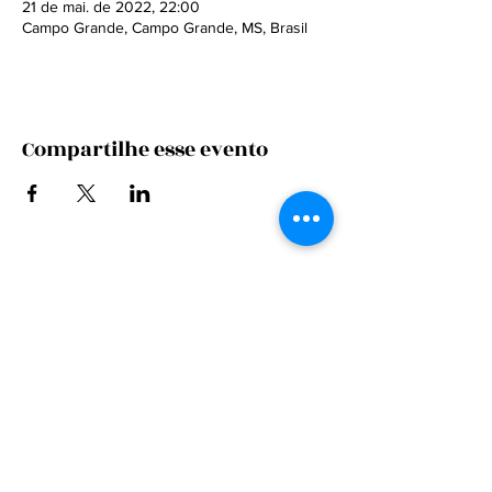
21 de mai. de 2022, 22:00
Campo Grande, Campo Grande, MS, Brasil
Compartilhe esse evento
CONTRATE
FALE CONOSCO
MARKETING / IMPRENSA
FALE CONOSCO