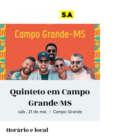
Quinteto em Campo
Grande/MS
sáb., 21 de mai.
  |  
Campo Grande
Horário e local