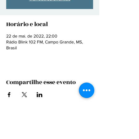
Horário e local
22 de mai. de 2022, 22:00
Rádio Blink 102 FM, Campo Grande, MS,
Brasil
Compartilhe esse evento
CONTRATE
FALE CONOSCO