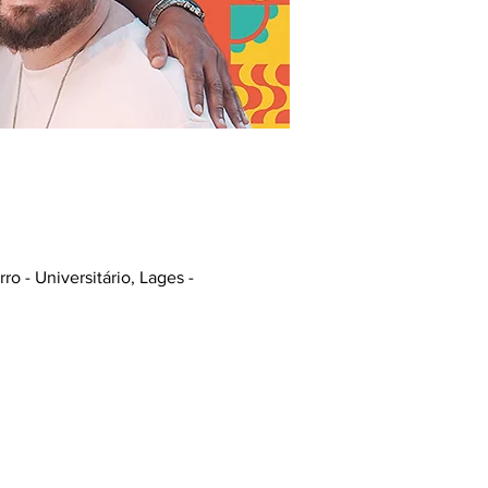
o - Universitário, Lages -