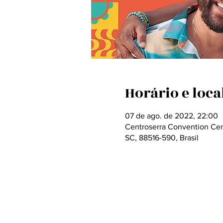
Horário e loca
07 de ago. de 2022, 22:00
Centroserra Convention Cente
SC, 88516-590, Brasil