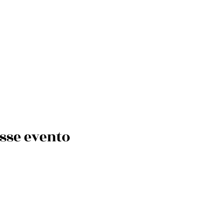
sse evento