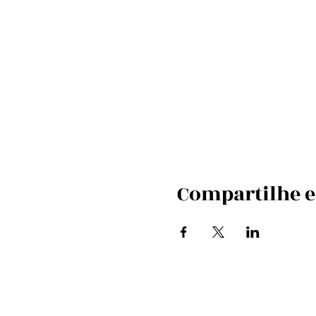
Compartilhe e