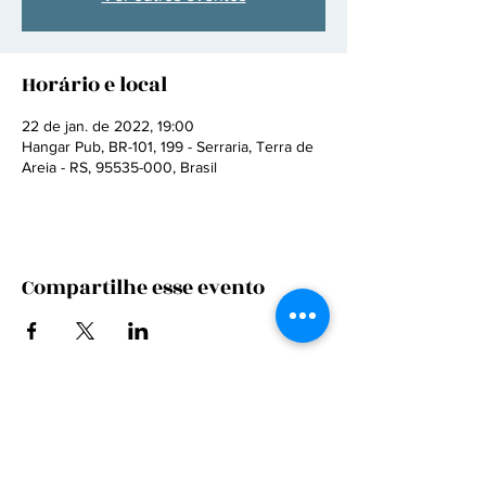
Horário e local
22 de jan. de 2022, 19:00
Hangar Pub, BR-101, 199 - Serraria, Terra de
Areia - RS, 95535-000, Brasil
Compartilhe esse evento
CONTRATE
FALE CONOSCO