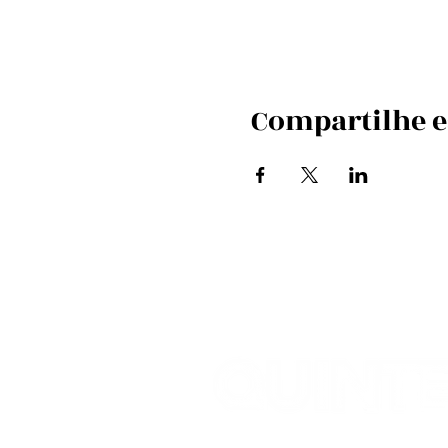
Compartilhe e