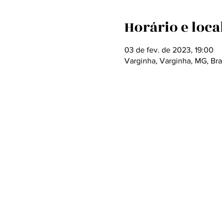
Horário e loca
03 de fev. de 2023, 19:00
Varginha, Varginha, MG, Bra