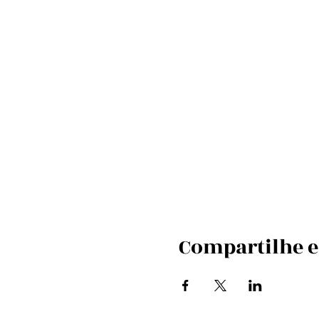
Compartilhe e