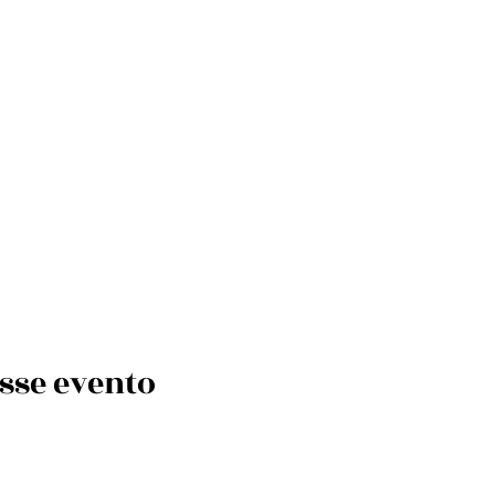
sse evento