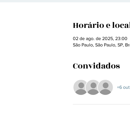
Horário e loca
02 de ago. de 2025, 23:00
São Paulo, São Paulo, SP, Br
Convidados
+6 out